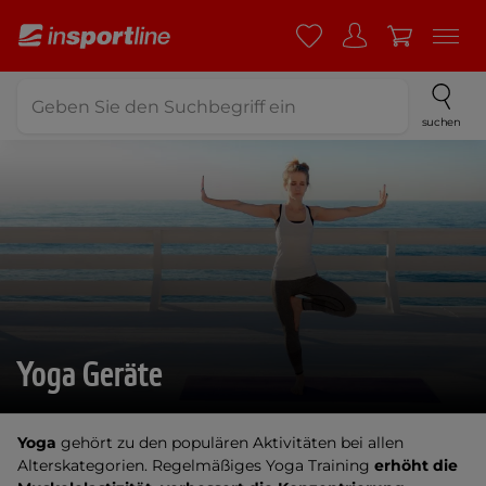
suchen
Yoga Geräte
Yoga
gehört zu den populären Aktivitäten bei allen
Alterskategorien. Regelmäßiges Yoga Training
erhöht die