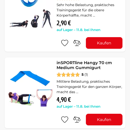
Sehr hohe Belastung, praktisches
Trainingsgerät für die obere
Körperhälfte, macht …
2,90 €
auf Lager – 11.8. bei Ihnen
Kaufen
inSPORTline Hangy 70 cm
Medium Gummigurt
5
(1)
Mittlere Belastung, praktisches
Trainingsgerät für den ganzen Körper,
macht das …
4,90 €
auf Lager – 11.8. bei Ihnen
Kaufen