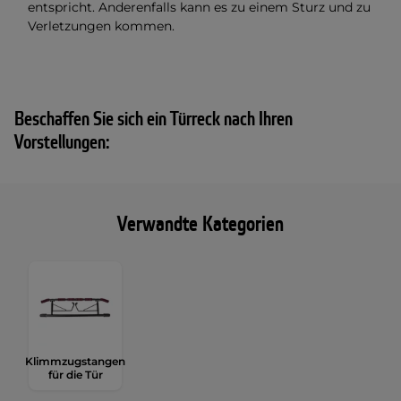
entspricht. Anderenfalls kann es zu einem Sturz und zu
Verletzungen kommen.
Beschaffen Sie sich ein Türreck nach Ihren
Vorstellungen:
Verwandte Kategorien
Klimmzugstangen
für die Tür