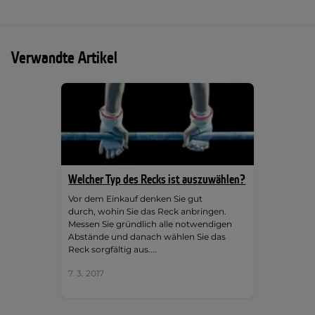
Verwandte Artikel
Welcher Typ des Recks ist auszuwählen?
Vor dem Einkauf denken Sie gut
durch, wohin Sie das Reck anbringen.
Messen Sie gründlich alle notwendigen
Abstände und danach wählen Sie das
Reck sorgfältig aus....
7. 3. 2017