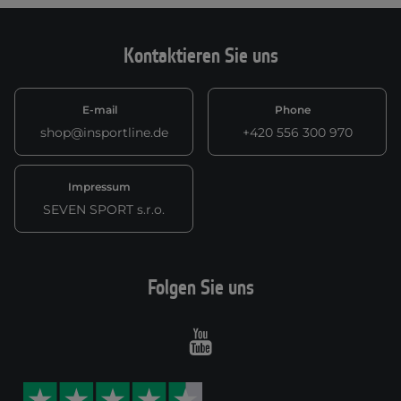
Kontaktieren Sie uns
E-mail
Phone
shop@insportline.de
+420 556 300 970
Impressum
SEVEN SPORT s.r.o.
Folgen Sie uns
Youtube