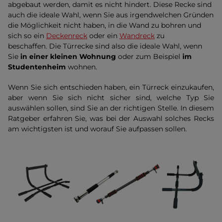
abgebaut werden, damit es nicht hindert. Diese Recke sind
auch die ideale Wahl, wenn Sie aus irgendwelchen Gründen
die Möglichkeit nicht haben, in die Wand zu bohren und
sich so ein
Deckenreck
oder ein
Wandreck
zu
beschaffen. Die Türrecke sind also die ideale Wahl, wenn
Sie
in einer kleinen Wohnung
oder zum Beispiel
im
Studentenheim
wohnen.
Wenn Sie sich entschieden haben, ein Türreck einzukaufen,
aber wenn Sie sich nicht sicher sind, welche Typ Sie
auswählen sollen, sind Sie an der richtigen Stelle. In diesem
Ratgeber erfahren Sie, was bei der Auswahl solches Recks
am wichtigsten ist und worauf Sie aufpassen sollen.