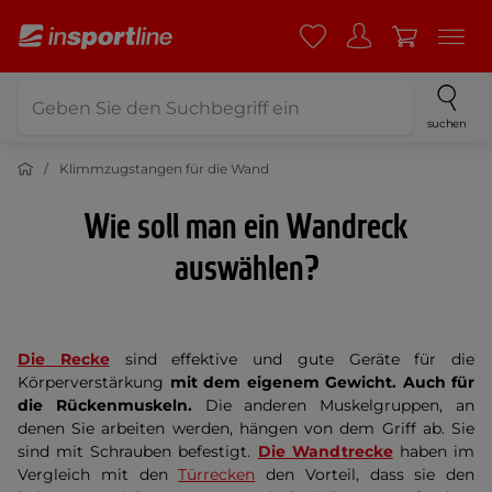
suchen
Klimmzugstangen für die Wand
Wie soll man ein Wandreck
auswählen?
Die Recke
sind effektive und gute Geräte für die
Körperverstärkung
mit dem eigenem Gewicht. Auch für
die Rückenmuskeln.
Die anderen Muskelgruppen, an
denen Sie arbeiten werden, hängen von dem Griff ab. Sie
sind mit Schrauben befestigt.
Die Wandtrecke
haben im
Vergleich mit den
Türrecken
den Vorteil, dass sie den