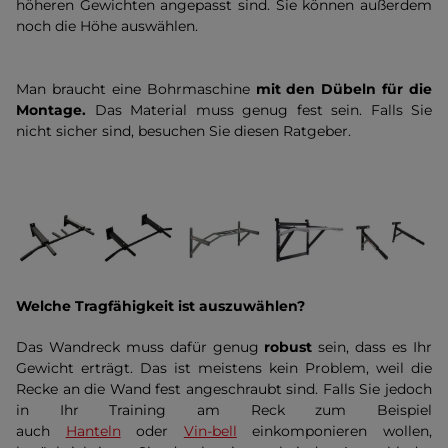
höheren Gewichten angepasst sind. Sie können außerdem
noch die Höhe auswählen.
Man braucht eine Bohrmaschine
mit den Dübeln für die
Montage.
Das Material muss genug fest sein. Falls Sie
nicht sicher sind, besuchen Sie diesen Ratgeber.
Welche Tragfähigkeit ist auszuwählen?
Das Wandreck muss dafür genug
robust
sein, dass es Ihr
Gewicht erträgt. Das ist meistens kein Problem, weil die
Recke an die Wand fest angeschraubt sind. Falls Sie jedoch
in Ihr Training am Reck zum Beispiel
auch
Hanteln
oder
Vin-bell
einkomponieren wollen,