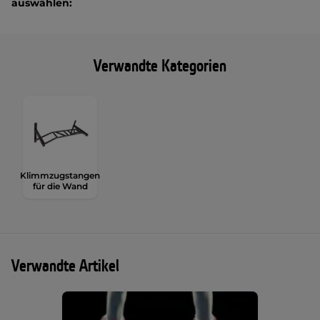
auswählen:
Verwandte Kategorien
Klimmzugstangen
für die Wand
Verwandte Artikel