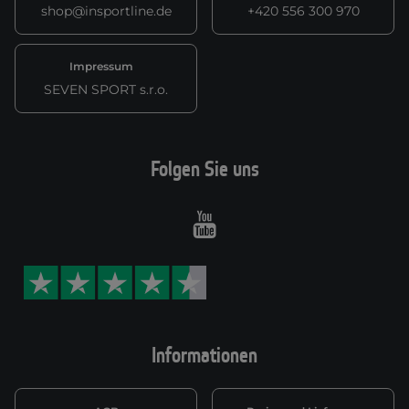
shop@insportline.de
+420 556 300 970
Impressum
SEVEN SPORT s.r.o.
Folgen Sie uns
Youtube
Informationen