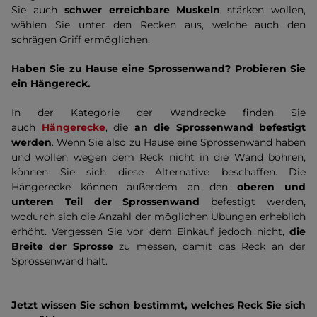
Sie auch
schwer erreichbare Muskeln
stärken wollen,
wählen Sie unter den Recken aus, welche auch den
schrägen Griff ermöglichen.
Haben Sie zu Hause eine Sprossenwand? Probieren Sie
ein Hängereck.
In der Kategorie der Wandrecke finden Sie
auch
Hängerecke
, die
an die Sprossenwand befestigt
werden
. Wenn Sie also zu Hause eine Sprossenwand haben
und wollen wegen dem Reck nicht in die Wand bohren,
können Sie sich diese Alternative beschaffen. Die
Hängerecke können außerdem an den
oberen und
unteren Teil der Sprossenwand
befestigt werden,
wodurch sich die Anzahl der möglichen Übungen erheblich
erhöht. Vergessen Sie vor dem Einkauf jedoch nicht,
die
Breite der Sprosse
zu messen, damit das Reck an der
Sprossenwand hält.
Jetzt wissen Sie schon bestimmt, welches Reck Sie sich