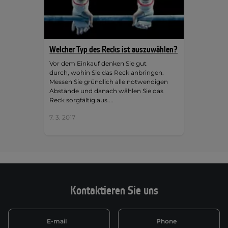
Welcher Typ des Recks ist auszuwählen?
Vor dem Einkauf denken Sie gut
durch, wohin Sie das Reck anbringen.
Messen Sie gründlich alle notwendigen
Abstände und danach wählen Sie das
Reck sorgfältig aus....
7. 3. 2017
Kontaktieren Sie uns
E-mail
Phone