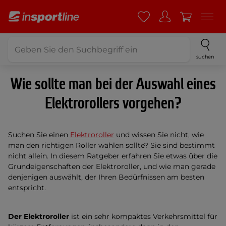
suchen
Wie sollte man bei der Auswahl eines
Elektrorollers vorgehen?
Suchen Sie einen
Elektroroller
und wissen Sie nicht, wie
man den richtigen Roller wählen sollte? Sie sind bestimmt
nicht allein. In diesem Ratgeber erfahren Sie etwas über die
Grundeigenschaften der Elektroroller, und wie man gerade
denjenigen auswählt, der Ihren Bedürfnissen
am
besten
entspricht.
Der Elektroroller
ist ein sehr kompaktes Verkehrsmittel für