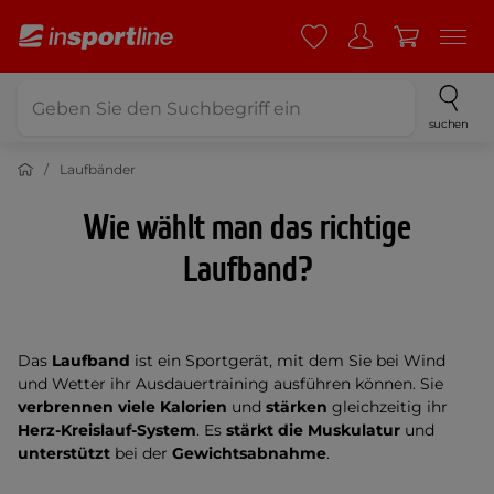
suchen
Laufbänder
Wie wählt man das richtige
Laufband?
Das
Laufband
ist ein Sportgerät, mit dem Sie bei Wind
und Wetter ihr Ausdauertraining ausführen können. Sie
verbrennen viele Kalorien
und
stärken
gleichzeitig ihr
Herz-Kreislauf-System
. Es
stärkt die Muskulatur
und
unterstützt
bei der
Gewichtsabnahme
.