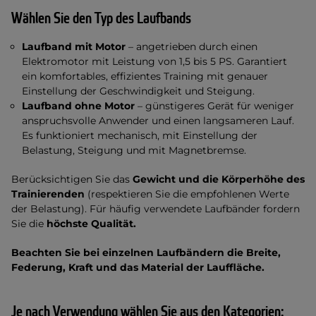
Wählen Sie den Typ des Laufbands
Laufband mit Motor
– angetrieben durch einen
Elektromotor mit Leistung von 1,5 bis 5 PS. Garantiert
ein komfortables, effizientes Training mit genauer
Einstellung der Geschwindigkeit und Steigung.
Laufband ohne Motor
– günstigeres Gerät für weniger
anspruchsvolle Anwender und einen langsameren Lauf.
Es funktioniert mechanisch, mit Einstellung der
Belastung, Steigung und mit Magnetbremse.
Berücksichtigen Sie das
Gewicht und die Körperhöhe des
Trainierenden
(respektieren Sie die empfohlenen Werte
der Belastung). Für häufig verwendete Laufbänder fordern
Sie die
höchste Qualität.
Beachten Sie bei einzelnen Laufbändern die Breite,
Federung, Kraft und das Material der Lauffläche.
Je nach Verwendung wählen Sie aus den Kategorien: