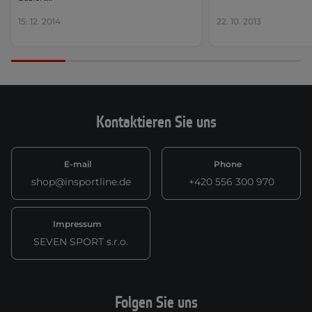
15. 12. 2014
22. 10. 2013
Kontaktieren Sie uns
E-mail
Phone
shop@insportline.de
+420 556 300 970
Impressum
SEVEN SPORT s.r.o.
Folgen Sie uns