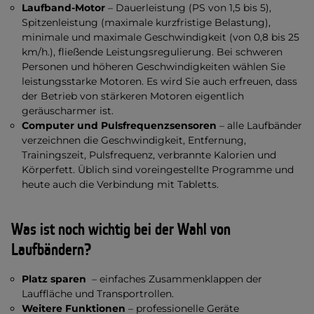
Laufband-Motor
– Dauerleistung (PS von 1,5 bis 5),
Spitzenleistung (maximale kurzfristige Belastung),
minimale und maximale Geschwindigkeit (von 0,8 bis 25
km/h.), fließende Leistungsregulierung. Bei schweren
Personen und höheren Geschwindigkeiten wählen Sie
leistungsstarke Motoren. Es wird Sie auch erfreuen, dass
der Betrieb von stärkeren Motoren eigentlich
geräuscharmer ist.
Computer und Pulsfrequenzsensoren
– alle Laufbänder
verzeichnen die Geschwindigkeit, Entfernung,
Trainingszeit, Pulsfrequenz, verbrannte Kalorien und
Körperfett. Üblich sind voreingestellte Programme und
heute auch die Verbindung mit Tabletts.
Was ist noch wichtig bei der Wahl von
Laufbändern?
Platz sparen
– einfaches Zusammenklappen der
Lauffläche und Transportrollen.
Weitere Funktionen
– professionelle Geräte