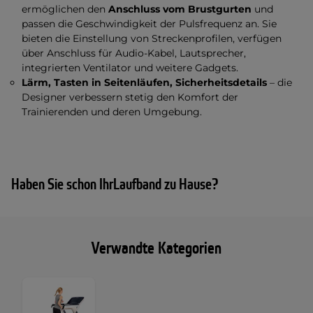
ermöglichen den
Anschluss vom Brustgurten
und
passen die Geschwindigkeit der Pulsfrequenz an. Sie
bieten die Einstellung von Streckenprofilen, verfügen
über Anschluss für Audio-Kabel, Lautsprecher,
integrierten Ventilator und weitere Gadgets.
Lärm, Tasten in Seitenläufen, Sicherheitsdetails
– die
Designer verbessern stetig den Komfort der
Trainierenden und deren Umgebung.
Haben Sie schon IhrLaufband zu Hause?
Verwandte Kategorien