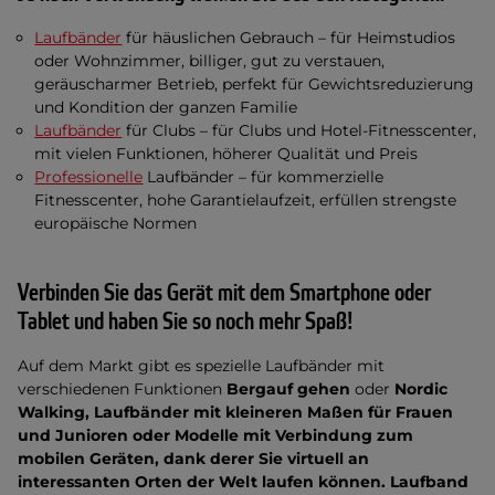
Laufbänder
für häuslichen Gebrauch – für Heimstudios
oder Wohnzimmer, billiger, gut zu verstauen,
geräuscharmer Betrieb, perfekt für Gewichtsreduzierung
und Kondition der ganzen Familie
Laufbänder
für Clubs – für Clubs und Hotel-Fitnesscenter,
mit vielen Funktionen, höherer Qualität und Preis
Professionelle
Laufbänder – für kommerzielle
Fitnesscenter, hohe Garantielaufzeit, erfüllen strengste
europäische Normen
Verbinden Sie das Gerät mit dem Smartphone oder
Tablet und haben Sie so noch mehr Spaß!
Auf dem Markt gibt es spezielle Laufbänder mit
verschiedenen Funktionen
Bergauf gehen
oder
Nordic
Walking, Laufbänder mit kleineren Maßen für Frauen
und Junioren oder Modelle mit Verbindung zum
mobilen Geräten, dank derer Sie virtuell an
interessanten Orten der Welt laufen können. Laufband