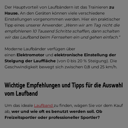
Der Hauptvorteil von Laufbändern ist das Trainieren
zu
Hause.
An den Geräten können viele verschiedene
Einstellungen vorgenommen werden. Hier ein praktischer
Tipp eines unserer Anwender:
„Wenn wir am Tag nicht die
empfohlenen 10 Tausend Schritte schaffen, dann schalten
wir das Laufband beim Fernsehen ein und gehen einfach.“
Moderne Laufbänder verfügen über
einen
Elektromotor
und
elektronische Einstellung der
Steigung der Lauffläche
(von 0 bis 20 % Steigung). Die
Geschwindigkeit bewegt sich zwischen 0,8 und 25 km/h.
Wichtige Empfehlungen und Tipps für die Auswahl
vom Laufband
Um das ideale
Laufband
zu finden, wägen Sie vor dem Kauf
ab,
wer und wie oft es benutzt werden soll. Ob
Freizeitsportler oder professioneller Sportler?