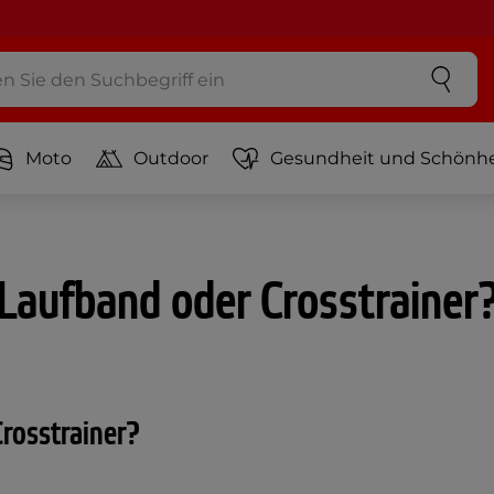
Moto
Outdoor
Gesundheit und Schönhe
Laufband oder Crosstrainer
rosstrainer?