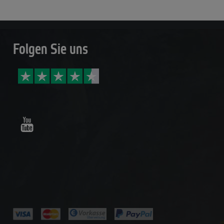
Folgen Sie uns
Youtube