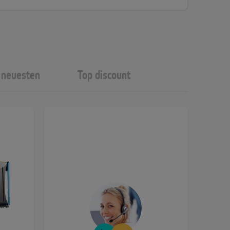
neuesten
Top discount