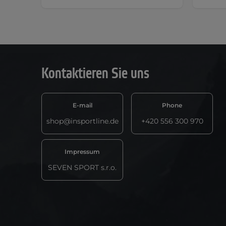
Kontaktieren Sie uns
E-mail
Phone
shop@insportline.de
+420 556 300 970
Impressum
SEVEN SPORT s.r.o.