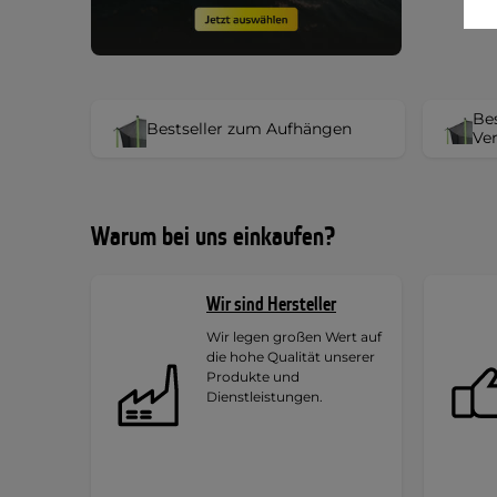
Bes
Bestseller zum Aufhängen
Ver
Warum bei uns einkaufen?
Wir sind Hersteller
Wir legen großen Wert auf
die hohe Qualität unserer
Produkte und
Dienstleistungen.