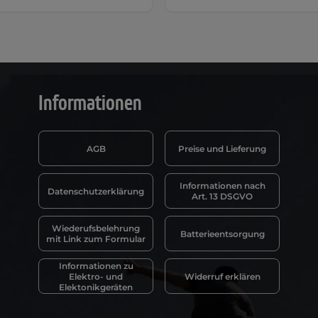
Informationen
AGB
Preise und Lieferung
Informationen nach
Datenschutzerklärung
Art. 13 DSGVO
Wiederufsbelehrung
Batterieentsorgung
mit Link zum Formular
Informationen zu
Elektro- und
Widerruf erklären
Elektonikgeräten