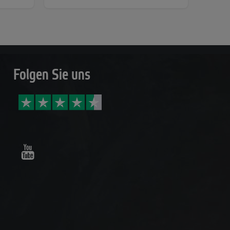
Folgen Sie uns
Youtube