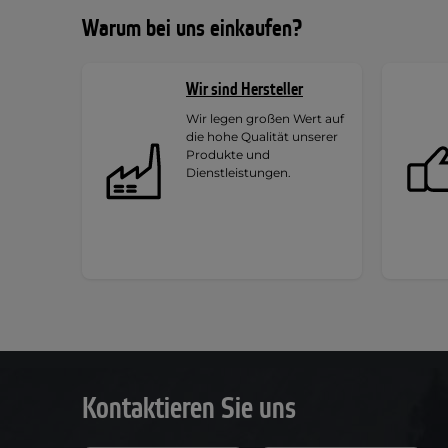
Warum bei uns einkaufen?
Wir sind Hersteller
Wir legen großen Wert auf
die hohe Qualität unserer
Produkte und
Dienstleistungen.
Kontaktieren Sie uns