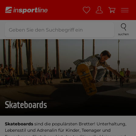
suchen
Skateboards
Skateboards
sind die populärsten Bretter!
Unterhaltung,
Lebensstil und Adrenalin für Kinder, Teenager und