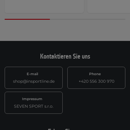
Kontaktieren Sie uns
E-mail
Phone
shop@insportline.de
+420 556 300 970
Impressum
SEVEN SPORT s.r.o.