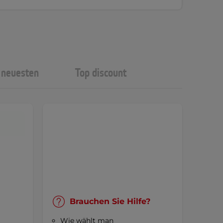
neuesten
Top discount
Brauchen Sie Hilfe?
Wie wählt man