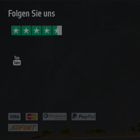
Folgen Sie uns
Youtube