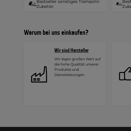
Bestseller sonstiges Trampolin
Best
Zubehör
Zube
Warum bei uns einkaufen?
Wir sind Hersteller
Wir legen großen Wert auf
die hohe Qualität unserer
Produkte und
Dienstleistungen.