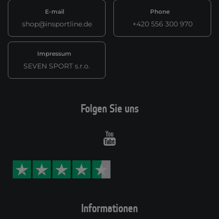
E-mail
Phone
shop@insportline.de
+420 556 300 970
Impressum
SEVEN SPORT s.r.o.
Folgen Sie uns
Youtube
Informationen