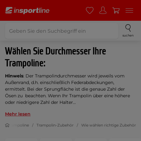
suchen
Wählen Sie Durchmesser Ihre
Trampoline:
Hinweis
: Der Trampolindurchmesser wird jeweils vom
Außenrand, d.h. einschließlich Federabdeckungen,
ermittelt. Bei der Sprungfläche ist die genaue Zahl der
Ösen zu beachten. Wenn Ihr Trampolin über eine höhere
oder niedrigere Zahl der Halter...
Mehr lesen
Trampoline
Trampolin-Zubehör
Wie wählen richtige Zubehör