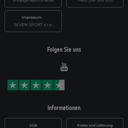
Impressum
SEVEN SPORT s.r.o.
Folgen Sie uns
Youtube
Informationen
AGB
Preise und Lieferung