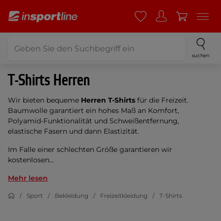
suchen
T-Shirts Herren
Wir bieten bequeme
Herren T-Shirts
für die Freizeit.
Baumwolle garantiert ein hohes Maß an Komfort,
Polyamid-Funktionalität und Schweißentfernung,
elastische Fasern und dann Elastizität.
Im Falle einer schlechten Größe garantieren wir
kostenlosen...
Mehr lesen
Sport
Bekleidung
Freizeitkleidung
T-Shirts