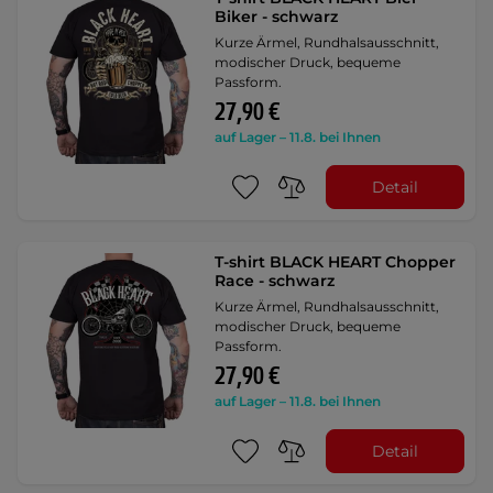
Biker - schwarz
Kurze Ärmel, Rundhalsausschnitt,
modischer Druck, bequeme
Passform.
27,90 €
auf Lager – 11.8. bei Ihnen
Detail
T-shirt BLACK HEART Chopper
Race - schwarz
Kurze Ärmel, Rundhalsausschnitt,
modischer Druck, bequeme
Passform.
27,90 €
auf Lager – 11.8. bei Ihnen
Detail