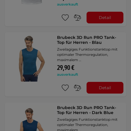
ausverkauft
Detail
Brubeck 3D Run PRO Tank-
Top für Herren - Blau
Zweilagiges Funktionstanktop mit
optimaler Thermoregulation,
maximalem …
29,90 €
ausverkauft
Detail
Brubeck 3D Run PRO Tank-
Top für Herren - Dark Blue
Zweilagiges Funktionstanktop mit
optimaler Thermoregulation,
maximalem …