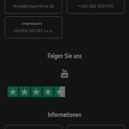
shop@insportline.de
+420 556 300 970
Impressum
SEVEN SPORT s.r.o.
Folgen Sie uns
Youtube
Informationen