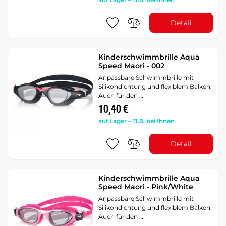
Detail
Kinderschwimmbrille Aqua
Speed Maori - 002
Anpassbare Schwimmbrille mit
Silikondichtung und flexiblem Balken.
Auch für den …
10,40 €
auf Lager – 11.8. bei Ihnen
Detail
Kinderschwimmbrille Aqua
Speed Maori - Pink/White
Anpassbare Schwimmbrille mit
Silikondichtung und flexiblem Balken.
Auch für den …