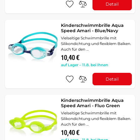
Detail
Kinderschwimmbrille Aqua
Speed Amari - Blue/Navy
Vielseitige Schwimmbrille mit
Silikondichtung und flexiblem Balken.
Auch für den …
10,40 €
auf Lager – 11.8. bei Ihnen
Detail
Kinderschwimmbrille Aqua
Speed Amari - Fluo Green
Vielseitige Schwimmbrille mit
Silikondichtung und flexiblem Balken.
Auch für den …
10,40 €
auf Lager – 11.8. bei Ihnen