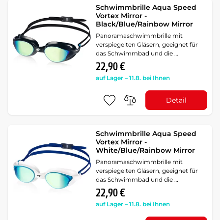
Schwimmbrille Aqua Speed
Vortex Mirror -
Black/Blue/Rainbow Mirror
Panoramaschwimmbrille mit
verspiegelten Gläsern, geeignet für
das Schwimmbad und die …
22,90 €
auf Lager – 11.8. bei Ihnen
Detail
Schwimmbrille Aqua Speed
Vortex Mirror -
White/Blue/Rainbow Mirror
Panoramaschwimmbrille mit
verspiegelten Gläsern, geeignet für
das Schwimmbad und die …
22,90 €
auf Lager – 11.8. bei Ihnen