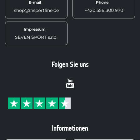
E-mail
Phone
shop@insportline.de
+420 556 300 970
Impressum
SEVEN SPORT s.r.o.
Folgen Sie uns
Youtube
Informationen