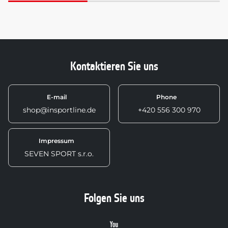
Kontaktieren Sie uns
E-mail
Phone
shop@insportline.de
+420 556 300 970
Impressum
SEVEN SPORT s.r.o.
Folgen Sie uns