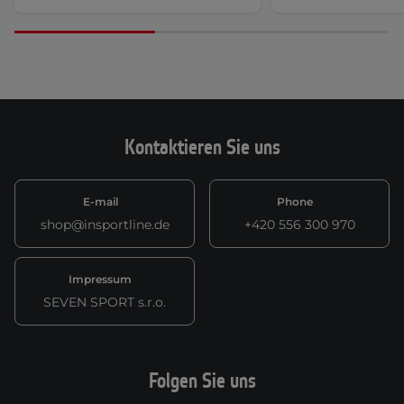
Kontaktieren Sie uns
E-mail
Phone
shop@insportline.de
+420 556 300 970
Impressum
SEVEN SPORT s.r.o.
Folgen Sie uns