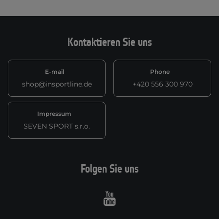
Kontaktieren Sie uns
E-mail
Phone
shop@insportline.de
+420 556 300 970
Impressum
SEVEN SPORT s.r.o.
Folgen Sie uns
Youtube