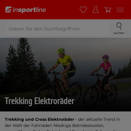
suchen
Trekking Elektroräder
Trekking und Cross Elektroräder
- der aktuelle Trend in
der Welt der Fahrräder! Niedrige Betriebskosten,