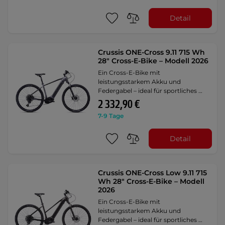
Detail
Crussis ONE-Cross 9.11 715 Wh
28" Cross-E-Bike – Modell 2026
Ein Cross-E-Bike mit
leistungsstarkem Akku und
Federgabel – ideal für sportliches …
2 332,90 €
7-9 Tage
Detail
Crussis ONE-Cross Low 9.11 715
Wh 28" Cross-E-Bike – Modell
2026
Ein Cross-E-Bike mit
leistungsstarkem Akku und
Federgabel – ideal für sportliches …