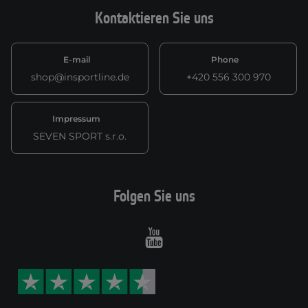
Kontaktieren Sie uns
E-mail
Phone
shop@insportline.de
+420 556 300 970
Impressum
SEVEN SPORT s.r.o.
Folgen Sie uns
Youtube