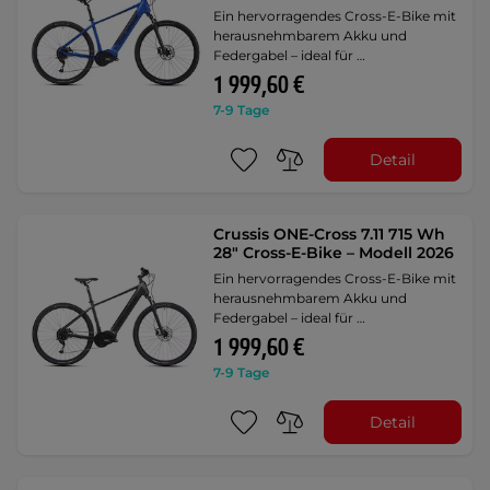
Ein hervorragendes Cross-E-Bike mit
herausnehmbarem Akku und
Federgabel – ideal für …
1 999,60 €
7-9 Tage
Detail
Crussis ONE-Cross 7.11 715 Wh
28" Cross-E-Bike – Modell 2026
Ein hervorragendes Cross-E-Bike mit
herausnehmbarem Akku und
Federgabel – ideal für …
1 999,60 €
7-9 Tage
Detail