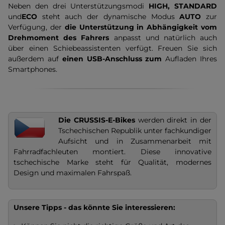
Neben den drei Unterstützungsmodi
HIGH, STANDARD
und
ECO
steht auch der dynamische Modus
AUTO
zur
Verfügung, der
die Unterstützung in Abhängigkeit vom
Drehmoment des Fahrers
anpasst und natürlich auch
über einen Schiebeassistenten verfügt. Freuen Sie sich
außerdem auf
einen USB-Anschluss zum
Aufladen Ihres
Smartphones.
Die CRUSSIS-E-Bikes
werden direkt in der
Tschechischen Republik unter fachkundiger
Aufsicht und in Zusammenarbeit mit
Fahrradfachleuten montiert. Diese innovative
tschechische Marke steht für Qualität, modernes
Design und maximalen Fahrspaß.
Unsere Tipps - das könnte Sie interessieren: