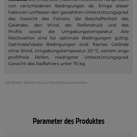
von verschiedenen Bedingungen ab. Einige dieser
Faktoren umfassen den gewählten Unterstützungsgrad,
das Gewicht des Fahrers, die Beschaffenheit des
Geländes, den Wind, der Reifendruck und des
Profils sowie die Umgebungstemperatur. Alle
Reichweiten sind für optimale Bedingungen gültig.
Optimale/ideale Bedingungen sind: flaches Gelände
ohne Wind, Umgebungstemperatur
20 °C, extrem enge
profilfreie Reifen, niedrigster Unterstützungsgrad,
Gewicht des Radfahrers unter 70 kg.
Die Bilder dienen nur zu Illustrationszwecken.
Parameter des Produktes