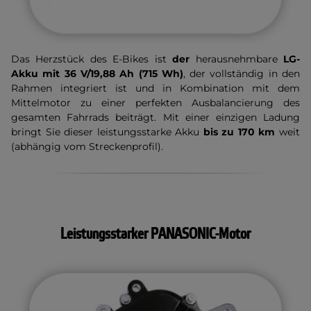
Das Herzstück des E-Bikes ist
der
herausnehmbare
LG-
Akku mit 36 V/19,88 Ah (715 Wh)
, der vollständig in den
Rahmen integriert ist und in Kombination mit dem
Mittelmotor zu einer perfekten Ausbalancierung des
gesamten Fahrrads beiträgt. Mit einer einzigen Ladung
bringt Sie dieser leistungsstarke Akku
bis zu 170 km
weit
(abhängig vom Streckenprofil).
Leistungsstarker PANASONIC-Motor