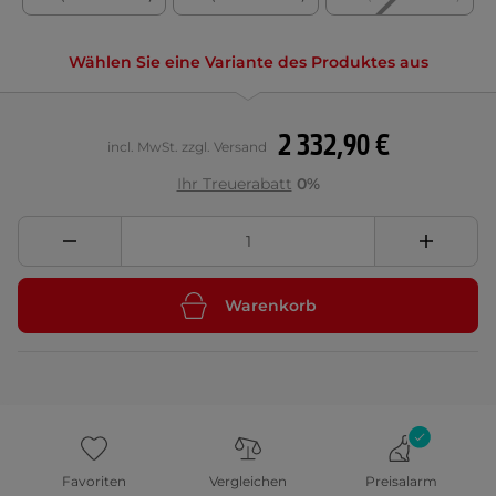
Wählen Sie eine Variante des Produktes aus
2 332,90 €
incl. MwSt. zzgl. Versand
Ihr Treuerabatt
0%
Warenkorb
Favoriten
Vergleichen
Preisalarm