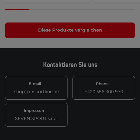
Diese Produkte vergleichen
Kontaktieren Sie uns
E-mail
Phone
shop@insportline.de
+420 556 300 970
Impressum
SEVEN SPORT s.r.o.