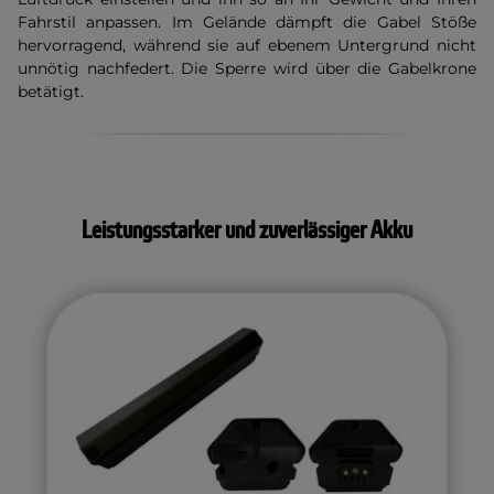
Fahrstil anpassen. Im Gelände dämpft die Gabel Stöße
hervorragend, während sie auf ebenem Untergrund nicht
unnötig nachfedert. Die Sperre wird über die Gabelkrone
betätigt.
Leistungsstarker und zuverlässiger Akku