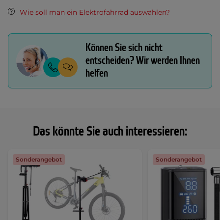
Wie soll man ein Elektrofahrrad auswählen?
Können Sie sich nicht
entscheiden? Wir werden Ihnen
helfen
Das könnte Sie auch interessieren:
Sonderangebot
Sonderangebot