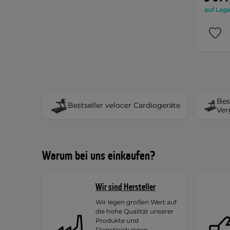
auf Lage
Bes
Bestseller velocer Cardiogeräte
Ver
Warum bei uns einkaufen?
Wir sind Hersteller
Wir legen großen Wert auf
die hohe Qualität unserer
Produkte und
Dienstleistungen.