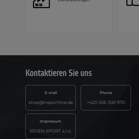
Kontaktieren Sie uns
E-mail
Phone
shop@insportline.de
+420 556 300 970
Impressum
SEVEN SPORT s.r.o.