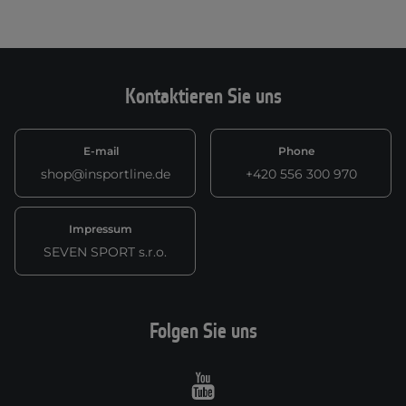
Kontaktieren Sie uns
E-mail
Phone
shop@insportline.de
+420 556 300 970
Impressum
SEVEN SPORT s.r.o.
Folgen Sie uns
Youtube