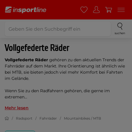
suchen
Vollgefederte Räder
Vollgefederte Räder
gehören zu den aktuellen Trends der
Fahrräder auf dem Markt. Ihre Orientierung ist ähnlich wie
bei MTB, sie bieten jedoch viel mehr Komfort bei Fahrten
im Gelände.
Wenn Sie zu den Radfahrern gehören, die gerne im
extremen...
Mehr lesen
Radsport
Fahrräder
Mountainbikes / MTB