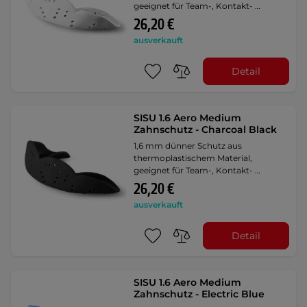
geeignet für Team-, Kontakt- …
26,20 €
ausverkauft
Detail
SISU 1.6 Aero Medium
Zahnschutz - Charcoal Black
1,6 mm dünner Schutz aus
thermoplastischem Material,
geeignet für Team-, Kontakt- …
26,20 €
ausverkauft
Detail
SISU 1.6 Aero Medium
Zahnschutz - Electric Blue