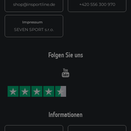
shop@insportline.de
+420 556 300 970
Impressum
SEVEN SPORT s.r.o.
Folgen Sie uns
Youtube
Informationen