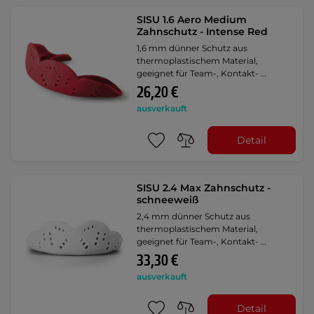
SISU 1.6 Aero Medium
Zahnschutz - Intense Red
1,6 mm dünner Schutz aus
thermoplastischem Material,
geeignet für Team-, Kontakt- …
26,20 €
ausverkauft
Detail
SISU 2.4 Max Zahnschutz -
schneeweiß
2,4 mm dünner Schutz aus
thermoplastischem Material,
geeignet für Team-, Kontakt- …
33,30 €
ausverkauft
Detail