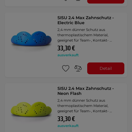
SISU 2.4 Max Zahnschutz -
Electric Blue
2,4 mm dünner Schutz aus
thermoplastischem Material,
geeignet für Team-, Kontakt- …
33,30 €
ausverkauft
Detail
SISU 2.4 Max Zahnschutz -
Neon Flash
2,4 mm dünner Schutz aus
thermoplastischem Material,
geeignet für Team-, Kontakt- …
33,30 €
ausverkauft