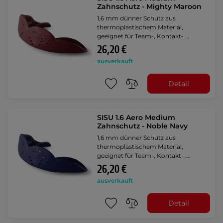
Zahnschutz - Mighty Maroon
1,6 mm dünner Schutz aus
thermoplastischem Material,
geeignet für Team-, Kontakt- …
26,20 €
ausverkauft
Detail
SISU 1.6 Aero Medium
Zahnschutz - Noble Navy
1,6 mm dünner Schutz aus
thermoplastischem Material,
geeignet für Team-, Kontakt- …
26,20 €
ausverkauft
Detail