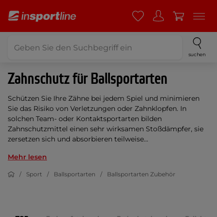
suchen
Zahnschutz für Ballsportarten
Schützen Sie Ihre Zähne bei jedem Spiel und minimieren
Sie das Risiko von Verletzungen oder Zahnklopfen. In
solchen Team- oder Kontaktsportarten bilden
Zahnschutzmittel einen sehr wirksamen Stoßdämpfer, sie
zersetzen sich und absorbieren teilweise...
Mehr lesen
Sport
Ballsportarten
Ballsportarten Zubehör