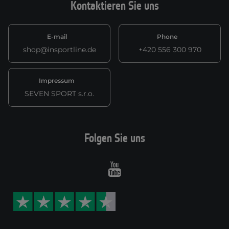
Kontaktieren Sie uns
E-mail
Phone
shop@insportline.de
+420 556 300 970
Impressum
SEVEN SPORT s.r.o.
Folgen Sie uns
Youtube