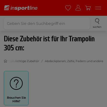
suchen
Diese Zubehör ist für Ihr Trampolin
305 cm:
ie wählen richtige Zubehör
Abdeckplanen, Zelte, Federn und andere
Brauchen Sie
Hilfe?