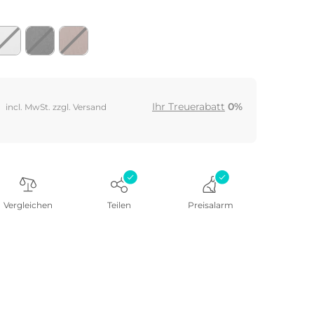
Ihr Treuerabatt
0%
incl. MwSt. zzgl. Versand
Vergleichen
Teilen
Preisalarm