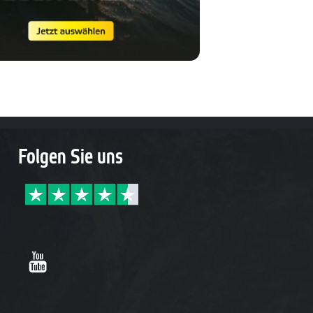
Folgen Sie uns
Youtube