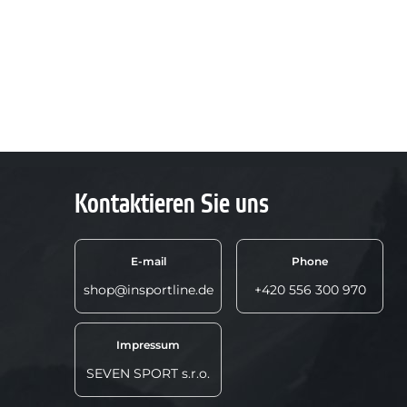
Kontaktieren Sie uns
E-mail
Phone
shop@insportline.de
+420 556 300 970
Impressum
SEVEN SPORT s.r.o.