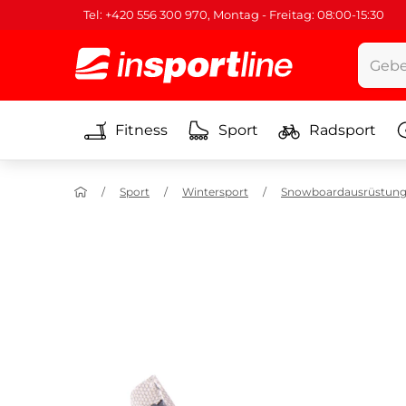
Tel: +420 556 300 970, Montag - Freitag: 08:00-15:30
Fitness
Sport
Radsport
Sport
Wintersport
Snowboardausrüstun