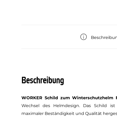
Beschreibu
Beschreibung
WORKER Schild zum Winterschutzhelm 
Wechsel des Helmdesign. Das Schild ist
maximaler Beständigkeit und Qualität hergest