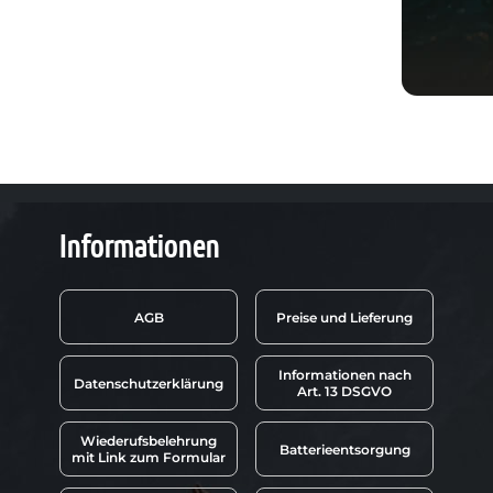
Informationen
AGB
Preise und Lieferung
Informationen nach
Datenschutzerklärung
Art. 13 DSGVO
Wiederufsbelehrung
Batterieentsorgung
mit Link zum Formular