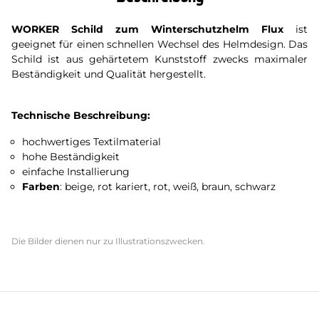
WORKER Schild zum Winterschutzhelm Flux
ist
geeignet für einen schnellen Wechsel des Helmdesign. Das
Schild ist aus gehärtetem Kunststoff zwecks maximaler
Beständigkeit und Qualität hergestellt.
Technische Beschreibung:
hochwertiges Textilmaterial
hohe Beständigkeit
einfache Installierung
Farben
: beige, rot kariert, rot, weiß, braun, schwarz
Die Bilder dienen nur zu Illustrationszwecken.