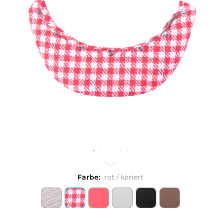
Farbe:
rot / kariert