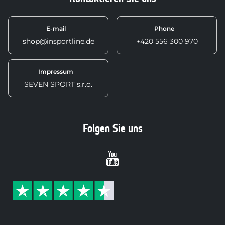
E-mail
Phone
shop@insportline.de
+420 556 300 970
Impressum
SEVEN SPORT s.r.o.
Folgen Sie uns
Youtube