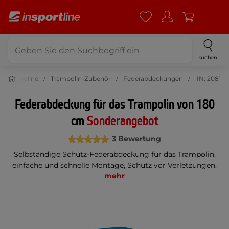
suchen
Trampoline
Trampolin-Zubehör
Federabdeckungen
IN: 2081
Federabdeckung für das Trampolin von 180
cm
Sonderangebot
3 Bewertung
Selbständige Schutz-Federabdeckung für das Trampolin,
einfache und schnelle Montage, Schutz vor Verletzungen.
mehr