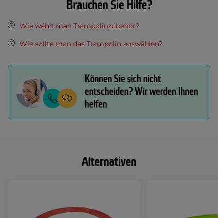
Brauchen Sie Hilfe?
Wie wählt man Trampolinzubehör?
Wie sollte man das Trampolin auswählen?
Können Sie sich nicht
entscheiden? Wir werden Ihnen
helfen
Alternativen