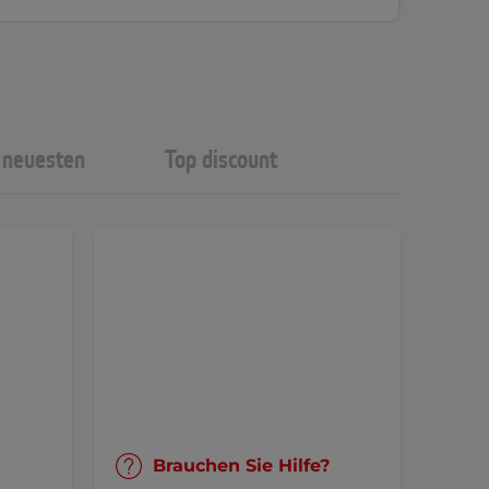
neuesten
Top discount
Brauchen Sie Hilfe?