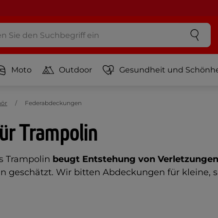
Moto
Outdoor
Gesundheit und Schönhe
hör
Federabdeckungen
ür Trampolin
s Trampolin
beugt Entstehung von Verletzungen
 geschätzt. Wir bitten Abdeckungen für kleine, 