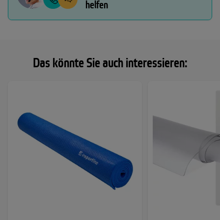
helfen
Das könnte Sie auch interessieren: