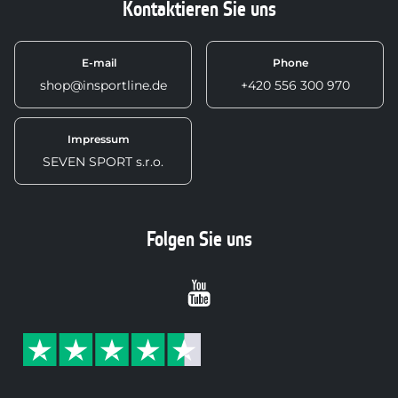
Kontaktieren Sie uns
E-mail
Phone
shop@insportline.de
+420 556 300 970
Impressum
SEVEN SPORT s.r.o.
Folgen Sie uns
Youtube