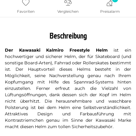
Favoriten
Vergleichen
Preisalarm
Beschreibung
Der Kawasaki Kalmiro
Freestyle Helm
ist ein
hochwertiger und sicherer Helm, der für Skateboard (und
sonstige Board-Arten), Fahrrad oder Rollerskates bestimmt
ist. Der Hauptvorteil dieses Helms besteht in der
Möglichkeit, seine Nachverstellung genau nach Ihrem
Kopfumgang mit Hilfe des Spannrad-Systems hinten
einzustellen. Ferner erfreut auch die Vielzahl von
Lüftungsöffnungen, dank dessen sich der Kopf im Helm
nicht überhitzt. Die herausnehmbare und waschbare
Polsterung ist bei dem Helm eine Selbstverständlichkeit.
Attraktives Design und Farbausführung mit
Kontrastriemchen genau im Sinne der Kawasaki Marke
macht diesen Helm zum tollen Sicherheitszubehör.