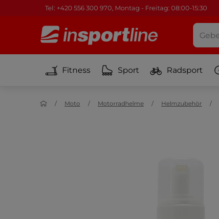
Tel: +420 556 300 970, Montag - Freitag: 08:00-15:30
Fitness
Sport
Radsport
Moto
Motorradhelme
Helmzubehör