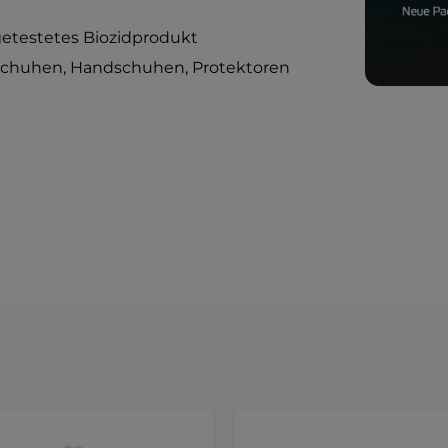
etestetes Biozidprodukt
chuhen, Handschuhen, Protektoren