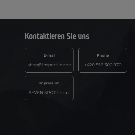
Kontaktieren Sie uns
E-mail
Phone
shop@insportline.de
+420 556 300 970
Impressum
SEVEN SPORT s.r.o.