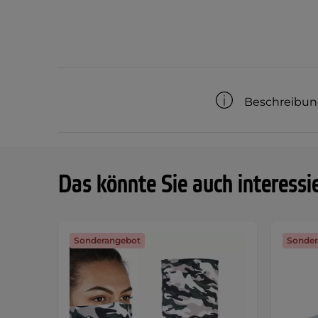
Beschreibu
Das könnte Sie auch interessi
Sonderangebot
Sonder