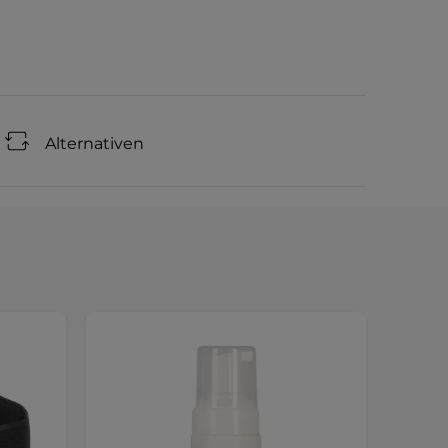
Alternativen