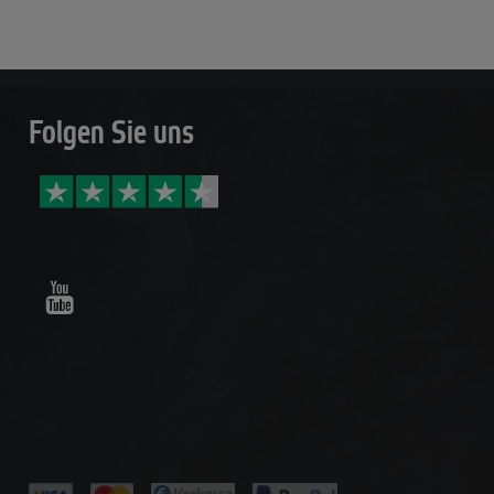
Folgen Sie uns
Youtube