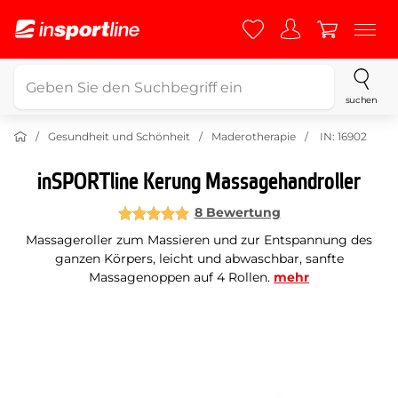
suchen
Gesundheit und Schönheit
Maderotherapie
IN: 16902
inSPORTline Kerung Massagehandroller
8 Bewertung
Massageroller zum Massieren und zur Entspannung des
ganzen Körpers, leicht und abwaschbar, sanfte
Massagenoppen auf 4 Rollen.
mehr