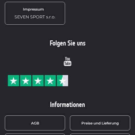
Impressum
SEVEN SPORT s.r.o.
Folgen Sie uns
Youtube
Informationen
AGB
Preise und Lieferung