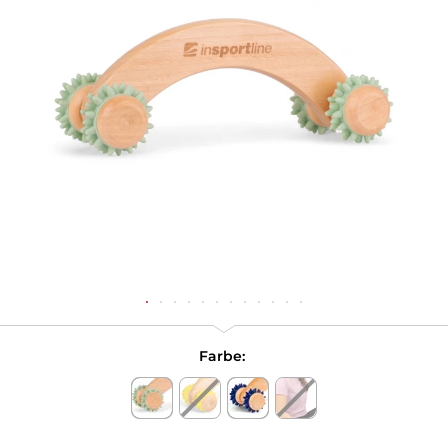
Farbe: