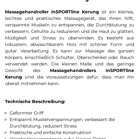
Massagehandroller inSPORTline Kerung
ist ein kleines,
leichtes und praktisches Massagegerät, das Ihnen hilft,
verspannte Muskeln zu entspannen, die Durchblutung zu
verbessern, Cellulite zu reduzieren und die Haut zu glätten,
Müdigkeit und Stress zu überwinden. Es besteht aus
robustem, abwaschbarem Holz mit schöner Form und
guter Verarbeitung. Es kann zur Massage des ganzen
Körpers, einschließlich Schulter, Oberschenkel oder Bauch
verwendet werden. Die kleinen Maße und das geringe
Gewicht des
Massagehandrollers inSPORTline
Kerung
sind die Voraussetzungen dafür, dass man ihn
überall mitnehmen kann.
Technische Beschreibung:
Geformter Griff
Entspannt Muskelverspannungen, verbessert die
Durchblutung, reduziert Stress
Praktische und einfache Konstruktion