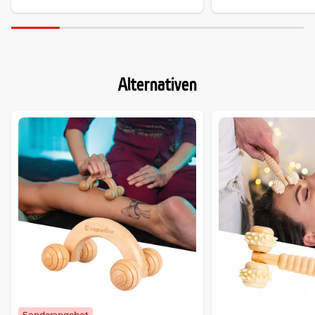
Alternativen
Sonderangebot