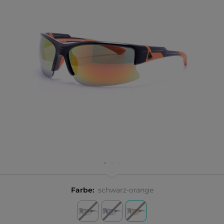
Farbe:
schwarz-orange