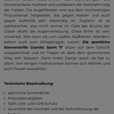
Sonnenscheins markant und verbessern die Wahrnehmung
der Farben. Die Augenfenster sind aus dem hochwertigen
Polycarbonat hergestellt, das gegen Kratzer und auch
gegen Aufstoße sehr beständig ist. Zugleich ist es
splittersicher, also nicht einmal im Falle des Bruchs der
Gläser droht die Augenverletzung. Diese Brille ist sehr
universell. Man kann sie zum Laufen, Radfahren, Wandern,
jedoch auch zum Alltagstragen nutzen.
Die sportliche
Sonnenbrille Granite Sport 17
sitzen auf dem Gesicht
ausgezeichnet und ihr Tragen ist dank dem gummierten
Steg sehr bequem. Dank ihrem Design passt sie fast zu
allem. Von einigen Farbvarianten können sich Männer und
auch Frauen auswählen.
Technische Beschreibung:
sportliche Sonnenbrille
Polycarbonatgläser
100% UVA- und UVB-Schutz
sie erhöht den Kontrast und die Wahrnehmung der