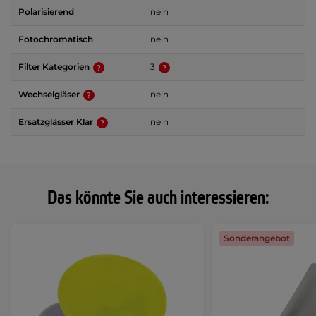
Polarisierend
nein
Fotochromatisch
nein
Filter Kategorien
3
Wechselgläser
nein
Ersatzglässer Klar
nein
Das könnte Sie auch interessieren:
Sonderangebot