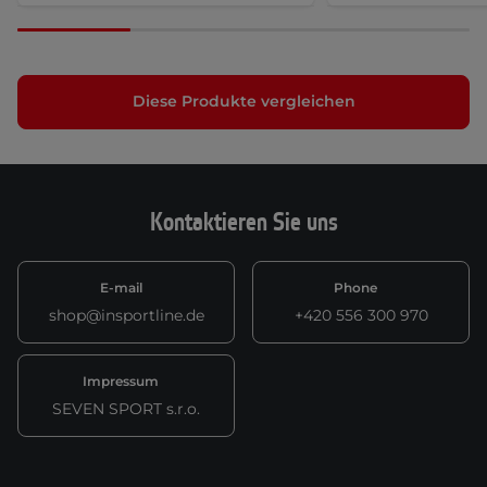
Diese Produkte vergleichen
Kontaktieren Sie uns
E-mail
Phone
shop@insportline.de
+420 556 300 970
Impressum
SEVEN SPORT s.r.o.