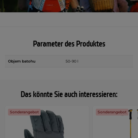
Parameter des Produktes
Objem batohu
50-90 l
Das könnte Sie auch interessieren:
Sonderangebot
Sonderangebot