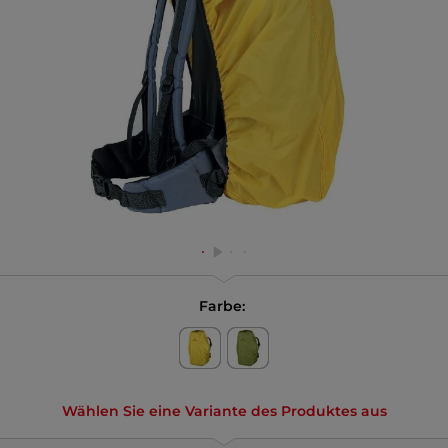
Farbe:
Wählen Sie eine Variante des Produktes aus