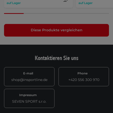
auf Lager
auf Lager
Diese Produkte vergleichen
Kontaktieren Sie uns
E-mail
Phone
shop@insportline.de
+420 556 300 970
Impressum
SEVEN SPORT s.r.o.