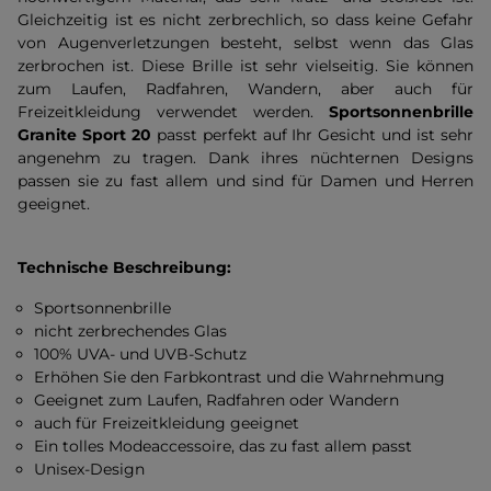
Gleichzeitig ist es nicht zerbrechlich, so dass keine Gefahr
von Augenverletzungen besteht, selbst wenn das Glas
zerbrochen ist. Diese Brille ist sehr vielseitig. Sie können
zum Laufen, Radfahren, Wandern, aber auch für
Freizeitkleidung verwendet werden.
Sportsonnenbrille
Granite Sport 20
passt perfekt auf Ihr Gesicht und ist sehr
angenehm zu tragen. Dank ihres nüchternen Designs
passen sie zu fast allem und sind für Damen und Herren
geeignet.
Technische Beschreibung:
Sportsonnenbrille
nicht zerbrechendes Glas
100% UVA- und UVB-Schutz
Erhöhen Sie den Farbkontrast und die Wahrnehmung
Geeignet zum Laufen, Radfahren oder Wandern
auch für Freizeitkleidung geeignet
Ein tolles Modeaccessoire, das zu fast allem passt
Unisex-Design