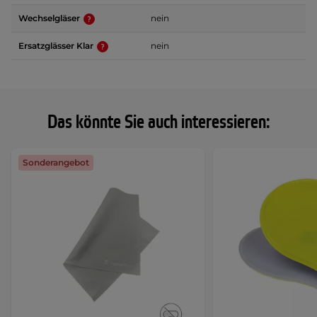
Wechselgläser
nein
Ersatzglässer Klar
nein
Das könnte Sie auch interessieren:
Sonderangebot