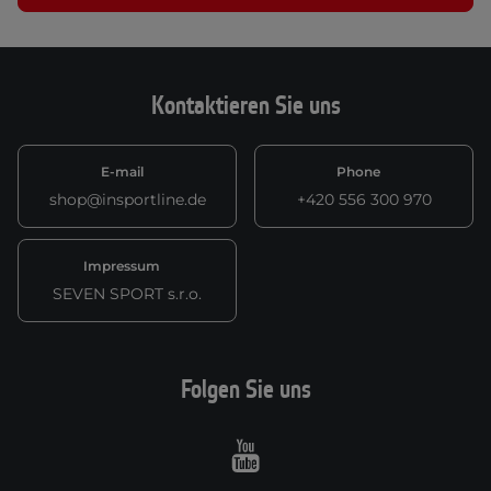
Kontaktieren Sie uns
E-mail
Phone
shop@insportline.de
+420 556 300 970
Impressum
SEVEN SPORT s.r.o.
Folgen Sie uns
Youtube