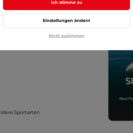
Ich stimme zu
Einstellungen ändern
Nicht zustimmen
ndere Sportarten