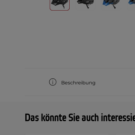
Beschreibung
Das könnte Sie auch interessi