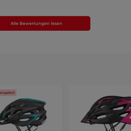
Alle Bewertungen lesen
angebot