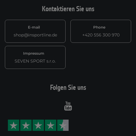
Kontaktieren Sie uns
E-mail
Phone
shop@insportline.de
+420 556 300 970
Impressum
SEVEN SPORT s.r.o.
Folgen Sie uns
Youtube