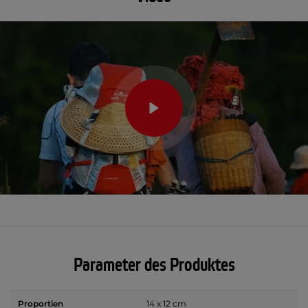
Parameter des Produktes
Proportien
14 x 12 cm