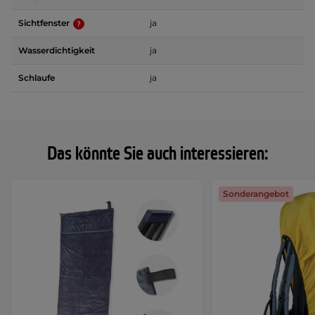
Sichtfenster
ja
Wasserdichtigkeit
ja
Schlaufe
ja
Das könnte Sie auch interessieren:
Sonderangebot