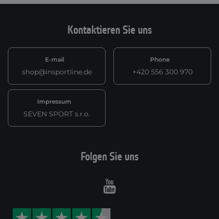
Kontaktieren Sie uns
E-mail
Phone
shop@insportline.de
+420 556 300 970
Impressum
SEVEN SPORT s.r.o.
Folgen Sie uns
Youtube