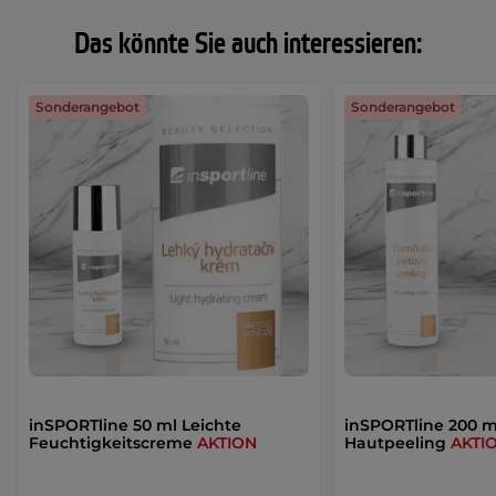
Das könnte Sie auch interessieren:
Sonderangebot
Sonderangebot
inSPORTline 50 ml Leichte
inSPORTline 200 m
Feuchtigkeitscreme
AKTION
Hautpeeling
AKTI