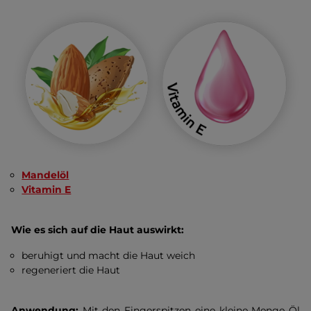
Mandelöl
Vitamin E
Wie es sich auf die Haut auswirkt:
beruhigt und macht die Haut weich
regeneriert die Haut
Anwendung:
Mit den Fingerspitzen eine kleine Menge Öl