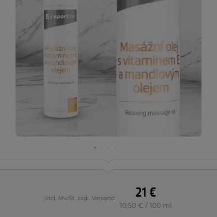
21 €
incl. MwSt. zzgl. Versand
10,50 € / 100 ml