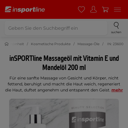
suchen
und Schönheit
Kosmetische Produkte
Massage-Öle
IN: 23600
inSPORTline Massageöl mit Vitamin E und
Mandelöl 200 ml
Für eine sanfte Massage von Gesicht und Körper, nicht
fettend, beruhigt und macht die Haut weich, regeneriert
die Haut, duftet angenehm und entspannt den Geist.
mehr