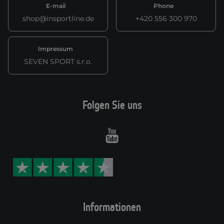
E-mail
Phone
shop@insportline.de
+420 556 300 970
Impressum
SEVEN SPORT s.r.o.
Folgen Sie uns
Youtube
Informationen