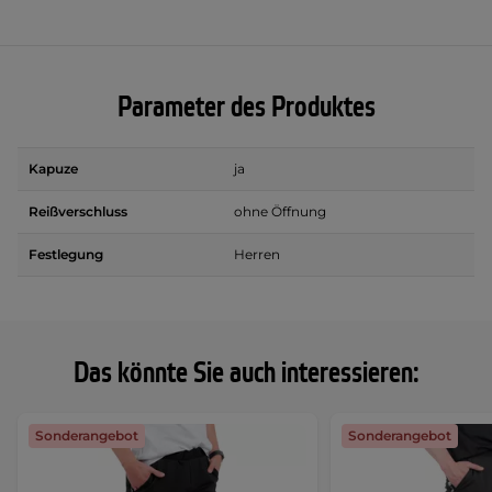
Parameter des Produktes
Kapuze
ja
Reißverschluss
ohne Öffnung
Festlegung
Herren
Das könnte Sie auch interessieren:
Sonderangebot
Sonderangebot