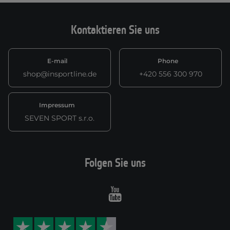
Kontaktieren Sie uns
E-mail
Phone
shop@insportline.de
+420 556 300 970
Impressum
SEVEN SPORT s.r.o.
Folgen Sie uns
Youtube