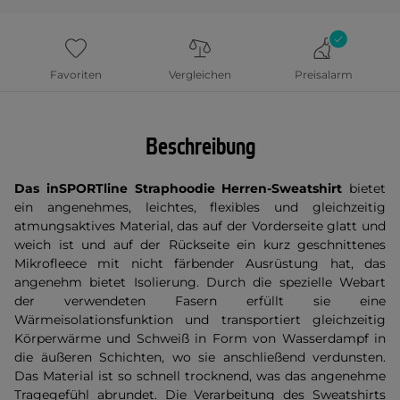
Favoriten
Vergleichen
Preisalarm
Beschreibung
Das inSPORTline Straphoodie Herren-Sweatshirt
bietet
ein angenehmes, leichtes, flexibles und gleichzeitig
atmungsaktives Material, das auf der Vorderseite glatt und
weich ist und auf der Rückseite ein kurz geschnittenes
Mikrofleece mit nicht färbender Ausrüstung hat, das
angenehm bietet Isolierung. Durch die spezielle Webart
der verwendeten Fasern erfüllt sie eine
Wärmeisolationsfunktion und transportiert gleichzeitig
Körperwärme und Schweiß in Form von Wasserdampf in
die äußeren Schichten, wo sie anschließend verdunsten.
Das Material ist so schnell trocknend, was das angenehme
Tragegefühl abrundet. Die Verarbeitung des Sweatshirts