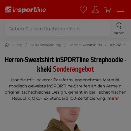
suchen
Bekleidung
Herrenbekleidung
Herren Sweatshirts
IN: 24529
Herren-Sweatshirt inSPORTline Straphoodie -
khaki
Sonderangebot
Hoodie mit lockerer Passform, angenehmes Material,
modisch gewebte inSPORTline-Streifen an den Ärmeln,
original tschechisches Design, genäht in der Tschechischen
Republik, Öko-Tex Standard 100-Zertifizierung.
mehr