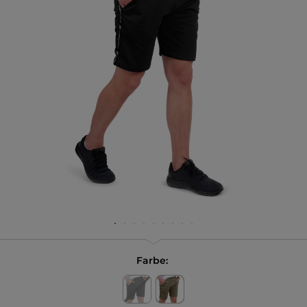
Farbe: