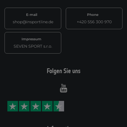
E-mail
Phone
shop@insportline.de
+420 556 300 970
Impressum
SEVEN SPORT s.r.o.
Folgen Sie uns
Youtube