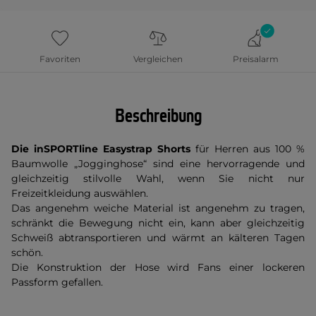
Favoriten
Vergleichen
Preisalarm
Beschreibung
Die inSPORTline Easystrap Shorts
für Herren aus 100 %
Baumwolle „Jogginghose“ sind eine hervorragende und
gleichzeitig stilvolle Wahl, wenn Sie nicht nur
Freizeitkleidung auswählen.
Das angenehm weiche Material ist angenehm zu tragen,
schränkt die Bewegung nicht ein, kann aber gleichzeitig
Schweiß abtransportieren und wärmt an kälteren Tagen
schön.
Die Konstruktion der Hose wird Fans einer lockeren
Passform gefallen.