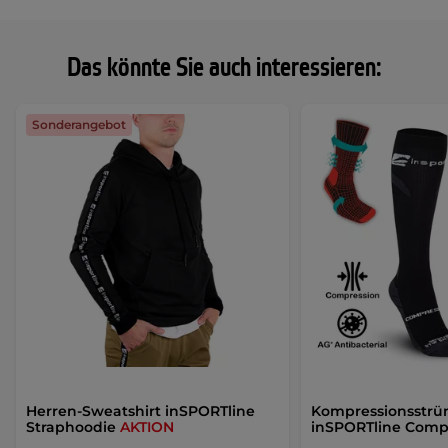
Das könnte Sie auch interessieren:
Sonderangebot
Herren-Sweatshirt inSPORTline
Kompressionsstr
Straphoodie
AKTION
inSPORTline Comp