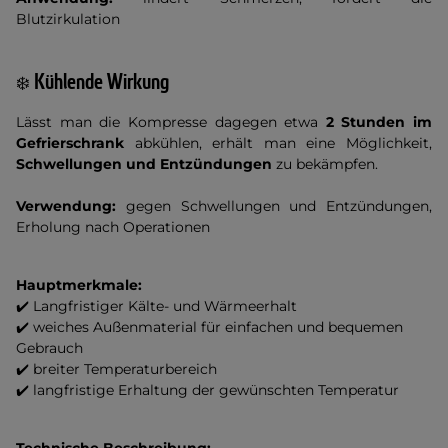
Blutzirkulation
Kühlende Wirkung
❄️
Lässt man die Kompresse dagegen etwa
2 Stunden im
Gefrierschrank
abkühlen, erhält man eine Möglichkeit,
Schwellungen und Entzündungen
zu bekämpfen.
Verwendung:
gegen Schwellungen und Entzündungen,
Erholung nach Operationen
Hauptmerkmale:
✔️ Langfristiger Kälte- und Wärmeerhalt
✔️ weiches Außenmaterial für einfachen und bequemen
Gebrauch
✔️ breiter Temperaturbereich
✔️ langfristige Erhaltung der gewünschten Temperatur