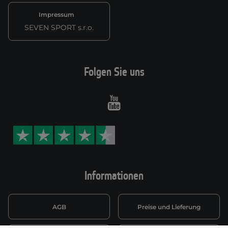
Impressum
SEVEN SPORT s.r.o.
Folgen Sie uns
Youtube
Informationen
AGB
Preise und Lieferung