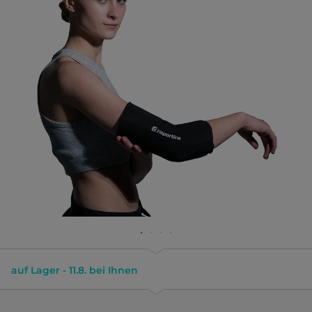
auf Lager - 11.8. bei Ihnen