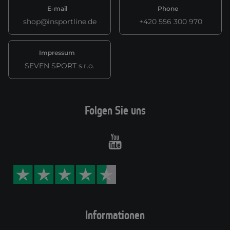
E-mail
Phone
shop@insportline.de
+420 556 300 970
Impressum
SEVEN SPORT s.r.o.
Folgen Sie uns
Youtube
Informationen