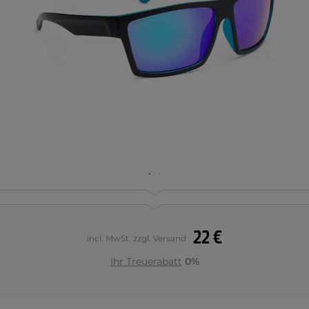
22 €
incl. MwSt. zzgl. Versand
Ihr Treuerabatt
0%