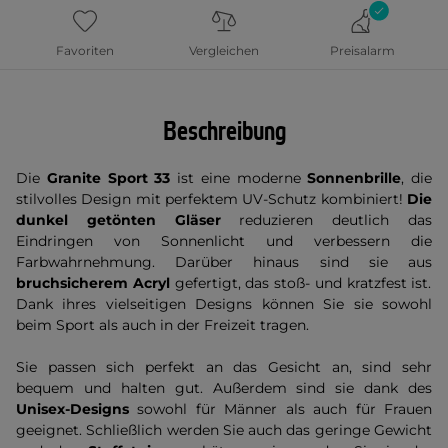
Favoriten
Vergleichen
Preisalarm
Beschreibung
Die
Granite Sport 33
ist eine moderne
Sonnenbrille
, die
stilvolles Design mit perfektem UV-Schutz kombiniert!
Die
dunkel getönten Gläser
reduzieren deutlich das
Eindringen von Sonnenlicht und verbessern die
Farbwahrnehmung. Darüber hinaus sind sie aus
bruchsicherem Acryl
gefertigt, das stoß- und kratzfest ist.
Dank ihres vielseitigen Designs können Sie sie sowohl
beim Sport als auch in der Freizeit tragen.
Sie passen sich perfekt an das Gesicht an, sind sehr
bequem und halten gut. Außerdem sind sie dank des
Unisex-Designs
sowohl für Männer als auch für Frauen
geeignet. Schließlich werden Sie auch das geringe Gewicht