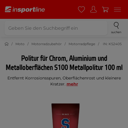
suchen
Moto
Motorradzubehör
Motorradpflege
IN: KS2405
Politur für Chrom, Aluminium und
Metalloberflächen S100 Metallpolitur 100 ml
Entfernt Korrosionsspuren, Oberflächenrost und kleinere
Kratzer.
mehr