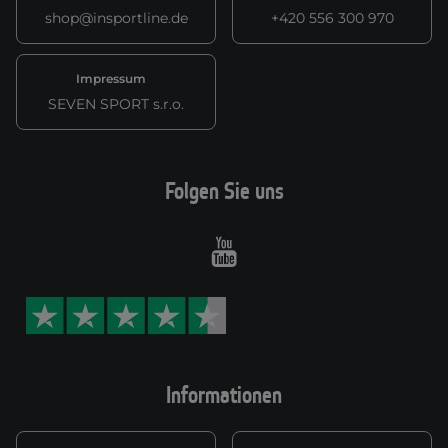
shop@insportline.de
+420 556 300 970
Impressum
SEVEN SPORT s.r.o.
Folgen Sie uns
Youtube
Informationen