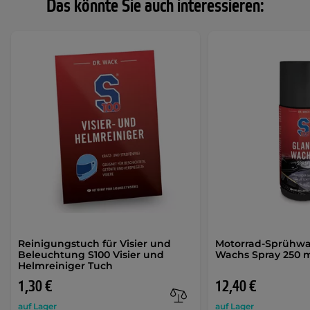
Das könnte Sie auch interessieren:
Reinigungstuch für Visier und
Motorrad-Sprühwa
Beleuchtung S100 Visier und
Wachs Spray 250 
Helmreiniger Tuch
1,30 €
12,40 €
auf Lager
auf Lager