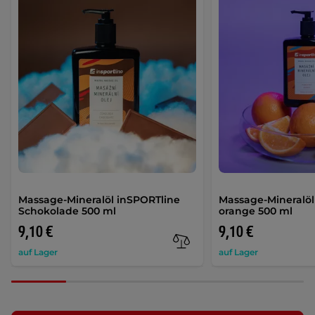
Massage-Mineralöl inSPORTline
Massage-Mineralöl
Schokolade 500 ml
orange 500 ml
9,10 €
9,10 €
auf Lager
auf Lager