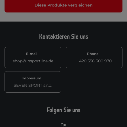
Diese Produkte vergleichen
Kontaktieren Sie uns
E-mail
Phone
shop@insportline.de
+420 556 300 970
Impressum
SEVEN SPORT s.r.o.
Folgen Sie uns