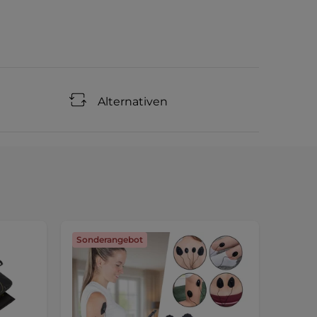
Alternativen
Sonderangebot