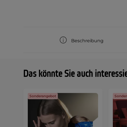
Beschreibung
Das könnte Sie auch interessi
Sonderangebot
Sonder