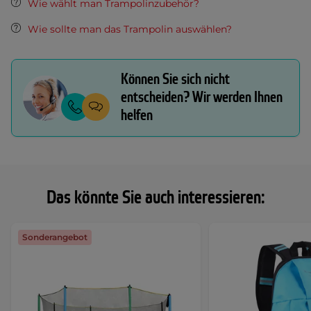
Wie wählt man Trampolinzubehör?
Wie sollte man das Trampolin auswählen?
Können Sie sich nicht
entscheiden? Wir werden Ihnen
helfen
Das könnte Sie auch interessieren:
Sonderangebot