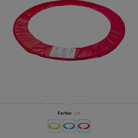
Farbe:
rot