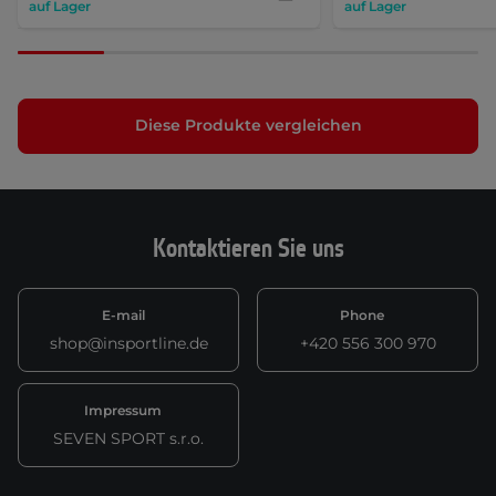
auf Lager
auf Lager
Diese Produkte vergleichen
Kontaktieren Sie uns
E-mail
Phone
shop@insportline.de
+420 556 300 970
Impressum
SEVEN SPORT s.r.o.