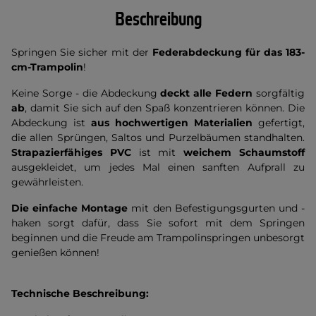
Beschreibung
Springen Sie sicher mit der
Federabdeckung für das 183-
cm-Trampolin
!
Keine Sorge - die Abdeckung
deckt alle Federn
sorgfältig
ab
, damit Sie sich auf den Spaß konzentrieren können. Die
Abdeckung ist
aus hochwertigen Materialien
gefertigt,
die allen Sprüngen, Saltos und Purzelbäumen standhalten.
Strapazierfähiges PVC
ist mit
weichem Schaumstoff
ausgekleidet, um jedes Mal einen sanften Aufprall zu
gewährleisten.
Die einfache Montage
mit den Befestigungsgurten und -
haken sorgt dafür, dass Sie sofort mit dem Springen
beginnen und die Freude am Trampolinspringen unbesorgt
genießen können!
Technische Beschreibung: