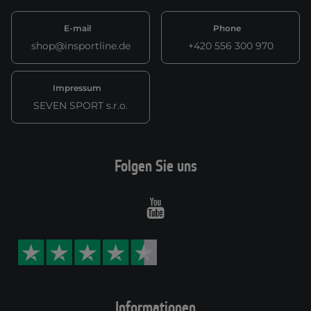
E-mail
Phone
shop@insportline.de
+420 556 300 970
Impressum
SEVEN SPORT s.r.o.
Folgen Sie uns
Youtube
Informationen