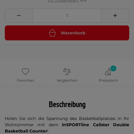
Ihr Treuerabatt
0%
Warenkorb
Favoriten
Vergleichen
Preisalarm
Beschreibung
Holen Sie sich die Spannung des Basketballplatzes in Ihr
Wohnzimmer mit dem
inSPORTline Calister Double
Basketball Counter
!