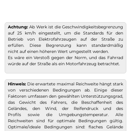
Achtung:
Ab Werk ist die Geschwindigkeitsbegrenzung
auf 25 km/h eingestellt, um die Standards für den
Betrieb von Elektrofahrzeugen auf der Straße zu
erfüllen. Diese Begrenzung kann standardmäßig
nicht auf einen höheren Wert umgestellt werden.
Es wäre ein Verstoß gegen der Norm, und das Fahrrad
würde auf der Straße als ein Motorfahrzeug betrachtet.
Hinweis:
Die erwartete maximal Reichweite hängt stark
von verschiedenen Bedingungen ab. Einige dieser
Faktoren umfassen den gewählten Unterstützungsgrad,
das Gewicht des Fahrers, die Beschaffenheit des
Geländes, den Wind, der Reifendruck und des
Profils sowie die Umgebungstemperatur. Alle
Reichweiten sind für optimale Bedingungen gültig.
Optimale/ideale Bedingungen sind: flaches Gelände