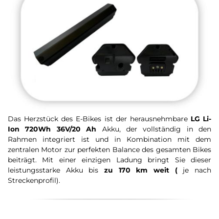
Das Herzstück des E-Bikes ist der herausnehmbare
LG Li-
Ion 720Wh 36V/20 Ah
Akku, der vollständig in den
Rahmen integriert ist und in Kombination mit dem
zentralen Motor zur perfekten Balance des gesamten Bikes
beiträgt. Mit einer einzigen Ladung bringt Sie dieser
leistungsstarke Akku bis
zu 170 km weit (
je nach
Streckenprofil).