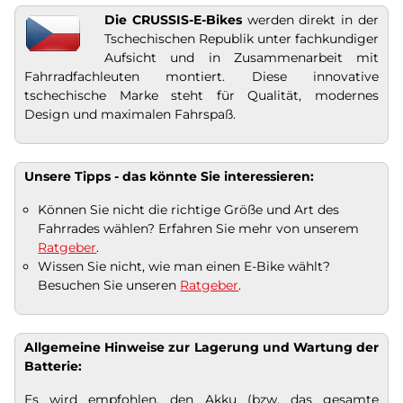
Die CRUSSIS-E-Bikes
werden direkt in der
Tschechischen Republik unter fachkundiger
Aufsicht und in Zusammenarbeit mit
Fahrradfachleuten montiert. Diese innovative
tschechische Marke steht für Qualität, modernes
Design und maximalen Fahrspaß.
Unsere Tipps - das könnte Sie interessieren:
Können Sie nicht die richtige Größe und Art des
Fahrrades wählen? Erfahren Sie mehr von unserem
Ratgeber
.
Wissen Sie nicht, wie man einen E-Bike wählt?
Besuchen Sie unseren
Ratgeber
.
Allgemeine Hinweise zur Lagerung und Wartung der
Batterie:
Es wird empfohlen, den Akku (bzw. das gesamte