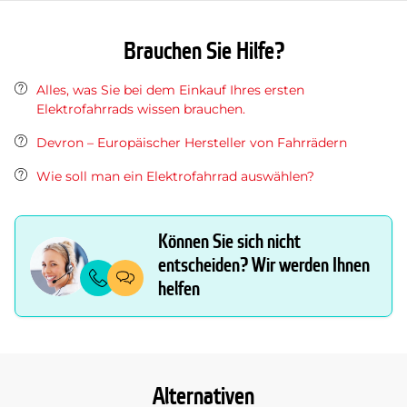
Brauchen Sie Hilfe?
Alles, was Sie bei dem Einkauf Ihres ersten
Elektrofahrrads wissen brauchen.
Devron – Europäischer Hersteller von Fahrrädern
Wie soll man ein Elektrofahrrad auswählen?
Können Sie sich nicht
entscheiden? Wir werden Ihnen
helfen
Alternativen