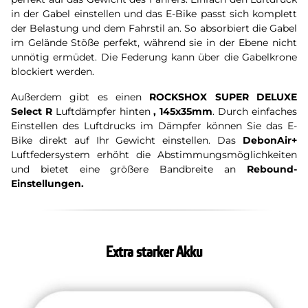
in der Gabel einstellen und das E-Bike passt sich komplett
der Belastung und dem Fahrstil an. So absorbiert die Gabel
im Gelände Stöße perfekt, während sie in der Ebene nicht
unnötig ermüdet. Die Federung kann über die Gabelkrone
blockiert werden.
Außerdem gibt es einen
ROCKSHOX SUPER DELUXE
Select R
Luftdämpfer hinten
, 145x35mm
. Durch einfaches
Einstellen des Luftdrucks im Dämpfer können Sie das E-
Bike direkt auf Ihr Gewicht einstellen. Das
DebonAir+
Luftfedersystem erhöht die Abstimmungsmöglichkeiten
und bietet eine größere Bandbreite an
Rebound-
Einstellungen.
Extra starker Akku