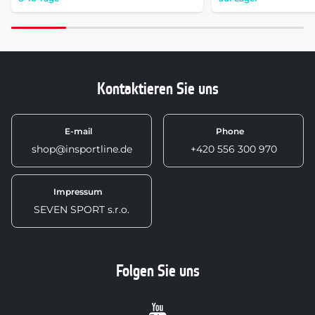
Kontaktieren Sie uns
E-mail
Phone
shop@insportline.de
+420 556 300 970
Impressum
SEVEN SPORT s.r.o.
Folgen Sie uns